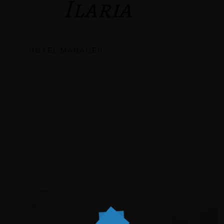
HOTEL MANAGER