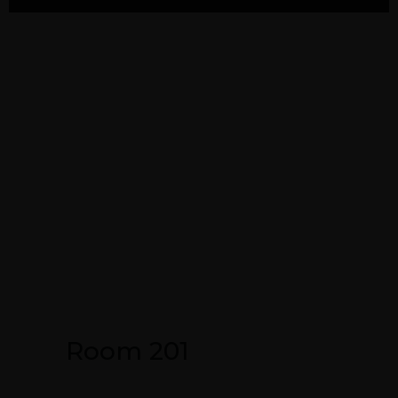
Room 201