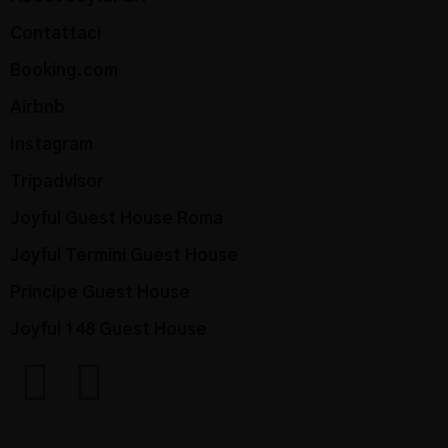
Contattaci
Booking.com
Airbnb
Instagram
Tripadvisor
Joyful Guest House Roma
Joyful Termini Guest House
Principe Guest House
Joyful 148 Guest House