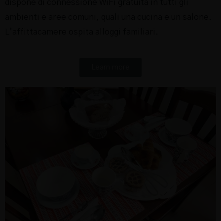
dispone di connessione WiFi gratuita in tutti gli
ambienti e aree comuni, quali una cucina e un salone.
L’affittacamere ospita alloggi familiari.
Learn more