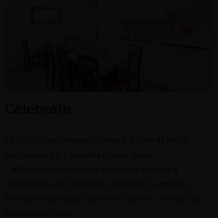
Celebrate
La Joyful Guest House si trova a 1,6 km da Porta
Maggiore e a 2,1 km dalla Domus Aurea.
L’affittacamere fornisce il servizio navetta a
pagamento per l’Aeroporto di Roma-Ciampino o
Aeroporto Leonardo Da Vinci Fiumicino, lo scalo più
vicino dista 14 km.