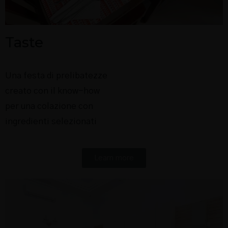
Taste
Una festa di prelibatezze
creato con il know-how
per una colazione con
ingredienti selezionati
Learn more