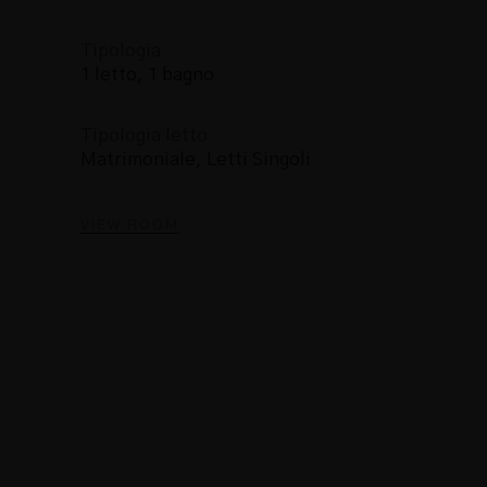
Tipologia
1 letto, 1 bagno
Tipologia letto
Matrimoniale, Letti Singoli
VIEW ROOM