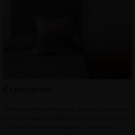
Experience
Dotata di camere climatizzate, la Joyful Guest House
si trova nel quartiere della Stazione Termini di Roma,
a 1,1 km da Santa Maria Maggiore. La struttura